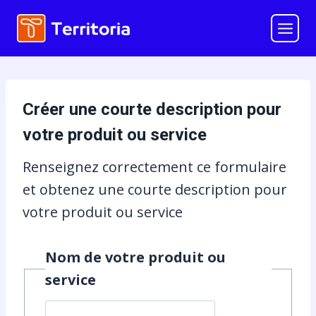
Aller
au
contenu
Créer une courte description pour
votre produit ou service
Renseignez correctement ce formulaire
et obtenez une courte description pour
votre produit ou service
Nom de votre produit ou
service