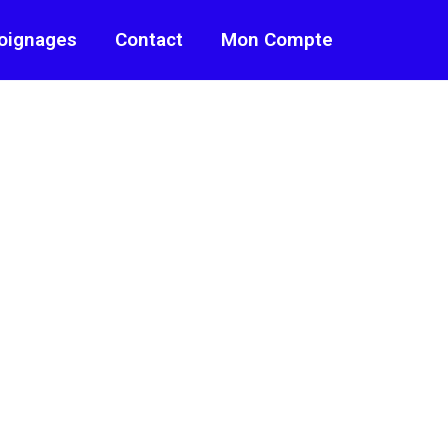
oignages
Contact
Mon Compte