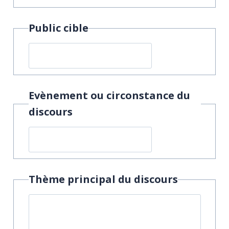
Public cible
Evènement ou circonstance du
discours
Thème principal du discours