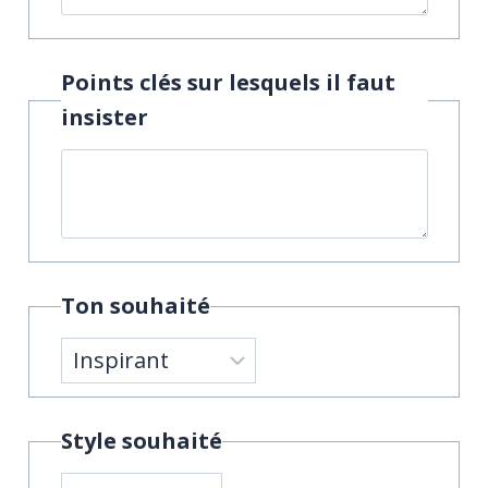
Points clés sur lesquels il faut
insister
Ton souhaité
Style souhaité