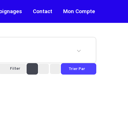
oignages
Contact
Mon Compte
Filter
Trier Par